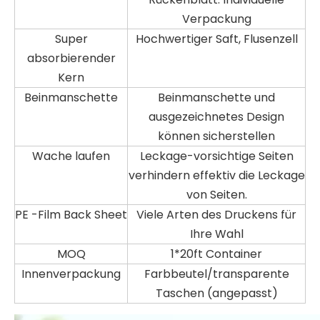
Verpackung
Super
Hochwertiger Saft, Flusenzell
absorbierender
Kern
Beinmanschette
Beinmanschette und
ausgezeichnetes Design
können sicherstellen
Wache laufen
Leckage-vorsichtige Seiten
verhindern effektiv die Leckage
von Seiten.
PE -Film Back Sheet
Viele Arten des Druckens für
Ihre Wahl
MOQ
1*20ft Container
Innenverpackung
Farbbeutel/transparente
Taschen (angepasst)