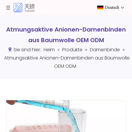
Deutsch
Atmungsaktive Anionen-Damenbinden
aus Baumwolle OEM ODM
Sie sind hier:
Heim
»
Produkte
»
Damenbinde
»
Atmungsaktive Anionen-Damenbinden aus Baumwolle
OEM ODM