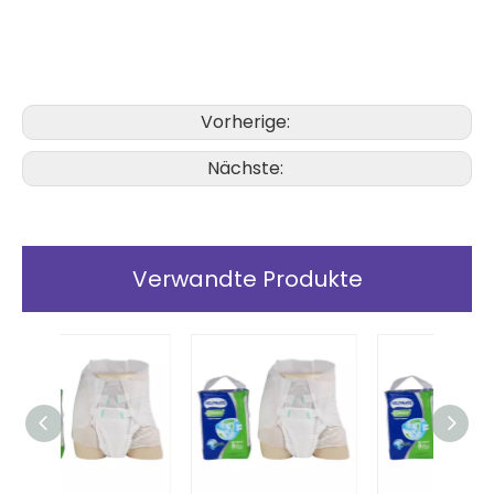
Vorherige:
Nächste:
Verwandte Produkte