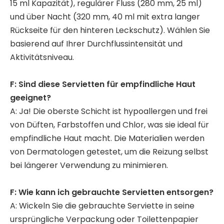
15 ml Kapazität), regulärer Fluss (280 mm, 25 ml)
und über Nacht (320 mm, 40 ml mit extra langer
Rückseite für den hinteren Leckschutz). Wählen Sie
basierend auf Ihrer Durchflussintensität und
Aktivitätsniveau.
F: Sind diese Servietten für empfindliche Haut
geeignet?
A: Ja! Die oberste Schicht ist hypoallergen und frei
von Düften, Farbstoffen und Chlor, was sie ideal für
empfindliche Haut macht. Die Materialien werden
von Dermatologen getestet, um die Reizung selbst
bei längerer Verwendung zu minimieren.
F: Wie kann ich gebrauchte Servietten entsorgen?
A: Wickeln Sie die gebrauchte Serviette in seine
ursprüngliche Verpackung oder Toilettenpapier