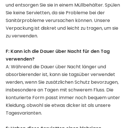
und entsorgen Sie sie in einem Müllbehälter. Spülen
Sie keine Servietten, da sie Probleme bei der
Sanitärprobleme verursachen können. Unsere
Verpackung ist diskret und leicht zu tragen, um sie
zu verwenden.
F: Kann ich die Dauer über Nacht für den Tag
verwenden?
A: Während die Dauer über Nacht länger und
absorbierender ist, kann sie tagsüber verwendet
werden, wenn Sie zusätzlichen Schutz bevorzugen,
insbesondere an Tagen mit schwerem Fluss. Die
konturierte Form passt immer noch bequem unter
Kleidung, obwohl sie etwas dicker ist als unsere
Tagesvarianten.