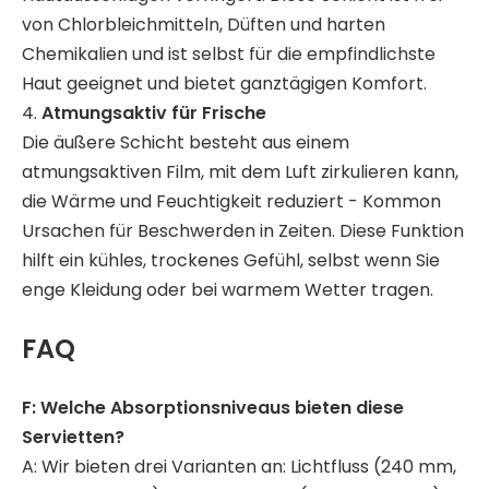
von Chlorbleichmitteln, Düften und harten
Chemikalien und ist selbst für die empfindlichste
Haut geeignet und bietet ganztägigen Komfort.
4.
Atmungsaktiv für Frische
Die äußere Schicht besteht aus einem
atmungsaktiven Film, mit dem Luft zirkulieren kann,
die Wärme und Feuchtigkeit reduziert - Kommon
Ursachen für Beschwerden in Zeiten. Diese Funktion
hilft ein kühles, trockenes Gefühl, selbst wenn Sie
enge Kleidung oder bei warmem Wetter tragen.
FAQ
F: Welche Absorptionsniveaus bieten diese
Servietten?
A: Wir bieten drei Varianten an: Lichtfluss (240 mm,