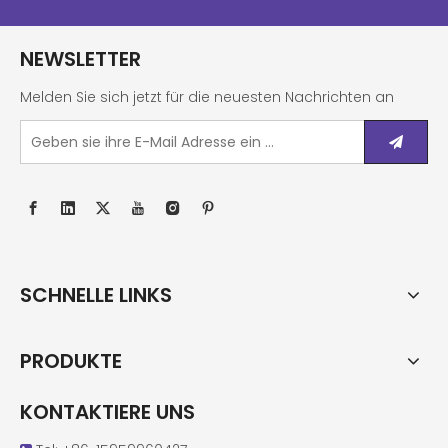
NEWSLETTER
Melden Sie sich jetzt für die neuesten Nachrichten an
SCHNELLE LINKS
PRODUKTE
KONTAKTIERE UNS