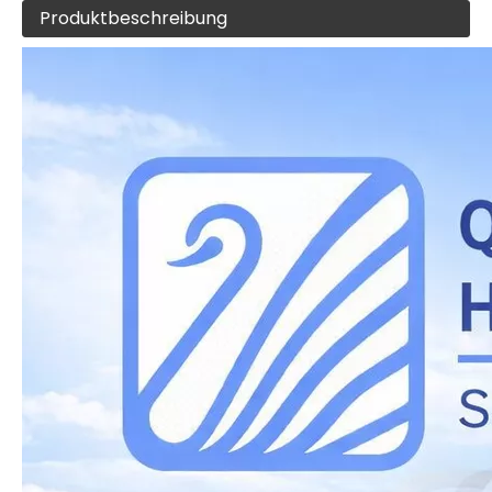
Produktbeschreibung