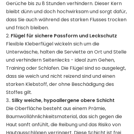
Gerüche bis zu 8 Stunden verhindern. Dieser Kern
bleibt dünn und doch hochwirksam und sorgt dafür,
dass Sie auch während des starken Flusses trocken
und frisch bleiben.
2.
Flügel für sichere Passform und Leckschutz
Flexible Kleberflügel wickeln sich um die
Unterwäsche, halten die Serviette an Ort und Stelle
und verhindern Seitenlecks - ideal zum Gehen,
Training oder Schlafen. Die Flügel sind so ausgelegt,
dass sie weich und nicht reizend sind und einen
starken Klebstoff, der ohne Beschädigung des
Stoffes gilt.
3..
Silky weiche, hypoallergene obere Schicht
Die Oberfläche besteht aus einem Prämie,
Baumwollähnlichkeitsmaterial, das sich gegen die
Haut sanft anfühlt, die Reibung und das Risiko von
Hautausschlägen verringert. Diese Schicht ist frei