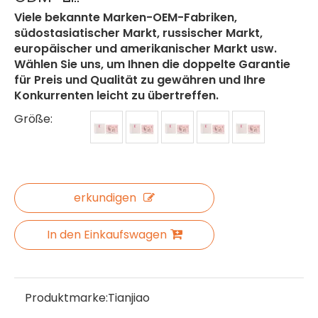
Viele bekannte Marken-OEM-Fabriken,
südostasiatischer Markt, russischer Markt,
europäischer und amerikanischer Markt usw.
Wählen Sie uns, um Ihnen die doppelte Garantie
für Preis und Qualität zu gewähren und Ihre
Konkurrenten leicht zu übertreffen.
Größe:
erkundigen
In den Einkaufswagen
Produktmarke:
Tianjiao