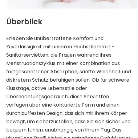
Überblick
Erleben Sie unübertroffene Komfort und
Zuverlässigkeit mit unseren Höchstkomfort -
Sanitärservietten, die Frauen während ihres
Menstruationszyklus mit einer Kombination aus
fortgeschrittener Absorption, sanfte Weichheit und
diskretem Schutz befähigen sollen. Ob für schwere
Flusstage, aktive Lebensstile oder
Übernachtungsgebrauch, diese Servietten
verfügen über eine konturierte Form und einen
durchlauffesten Design, das sich mit Ihrem Körper
bewegt, um sicherzustellen, dass Sie sich sicher und
bequem fühlen, unabhängig von Ihrem Tag. Das