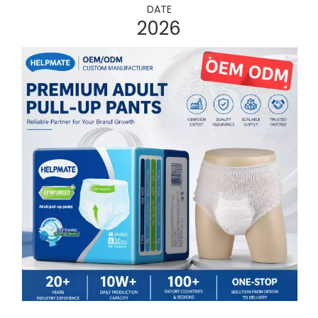
DATE
2026