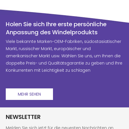
Holen Sie sich Ihre erste persönliche
Anpassung des Windelprodukts
Viele bekannte Marken-OEM-Fabriken, südostasiatischer
Markt, russischer Markt, europäischer und
amerikanischer Markt usw. Wählen Sie uns, um Ihnen die
doppelte Preis- und Qualitätsgarantie zu geben und Ihre
Konkurrenten mit Leichtigkeit zu schlagen
MEHR SEHEN
NEWSLETTER
Melden Sie sich jetzt für die neuesten Nachrichten an