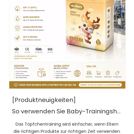
[Produktneuigkeiten]
So verwenden Sie Baby-Trainingshosen
Das Töpfchentraining wird einfacher, wenn Eltern
die richtigen Produkte zur richtigen Zeit verwenden.