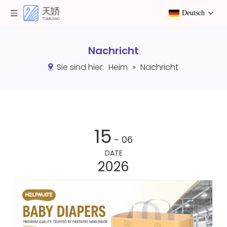
Deutsch
Nachricht
Sie sind hier:
Heim
»
Nachricht
15
- 06
DATE
2026