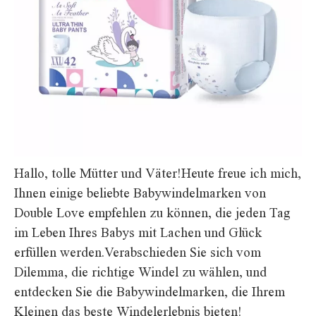
Hallo, tolle Mütter und Väter!Heute freue ich mich,
Ihnen einige beliebte Babywindelmarken von
Double Love empfehlen zu können, die jeden Tag
im Leben Ihres Babys mit Lachen und Glück
erfüllen werden.Verabschieden Sie sich vom
Dilemma, die richtige Windel zu wählen, und
entdecken Sie die Babywindelmarken, die Ihrem
Kleinen das beste Windelerlebnis bieten!