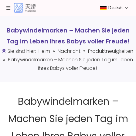
Deutsch
Babywindelmarken – Machen Sie jeden
Tag im Leben Ihres Babys voller Freude!
Sie sind hier:
Heim
»
Nachricht
»
Produktneuigkeiten
»
Babywindelmarken – Machen Sie jeden Tag im Leben
Ihres Babys voller Freude!
Babywindelmarken –
Machen Sie jeden Tag im
Leben Ihres Babys voller