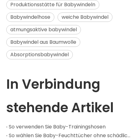
Produktionsstätte für Babywindeln
Babywindelhose
weiche Babywindel
atmungsaktive babywindel
Babywindel aus Baumwolle
Absorptionsbabywindel
In Verbindung
stehende Artikel
So verwenden Sie Baby-Trainingshosen
So wählen Sie Baby-Feuchttücher ohne schädliche Chemikalien aus