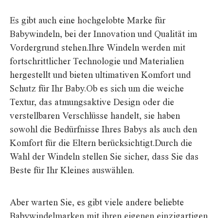
Es gibt auch eine hochgelobte Marke für
Babywindeln, bei der Innovation und Qualität im
Vordergrund stehen.Ihre Windeln werden mit
fortschrittlicher Technologie und Materialien
hergestellt und bieten ultimativen Komfort und
Schutz für Ihr Baby.Ob es sich um die weiche
Textur, das atmungsaktive Design oder die
verstellbaren Verschlüsse handelt, sie haben
sowohl die Bedürfnisse Ihres Babys als auch den
Komfort für die Eltern berücksichtigt.Durch die
Wahl der Windeln stellen Sie sicher, dass Sie das
Beste für Ihr Kleines auswählen.
Aber warten Sie, es gibt viele andere beliebte
Babywindelmarken mit ihren eigenen einzigartigen