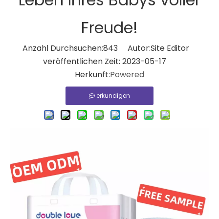
Freude!
Anzahl Durchsuchen:
843
Autor:Site Editor
veröffentlichen Zeit: 2023-05-17
Herkunft:
Powered
erkundigen