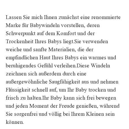
Lassen Sie mich Ihnen zunächst eine renommierte
Marke für Babywindeln vorstellen, deren
Schwerpunkt auf dem Komfort und der
Trockenheit Ihres Babys liegt.Sie verwenden
weiche und sanfte Materialien, die der
empfindlichen Haut Ihres Babys ein warmes und
beruhigendes Gefühl verleihen.Diese Windeln
zeichnen sich außerdem durch eine
außergewöhnliche Saugfähigkeit aus und nehmen
Flüssigkeit schnell auf, um Ihr Baby trocken und
frisch zu halten.Ihr Baby kann sich frei bewegen
und jeden Moment der Freude genießen, während
Sie sorgenfrei und völlig bei Ihrem Kleinen sein
können.