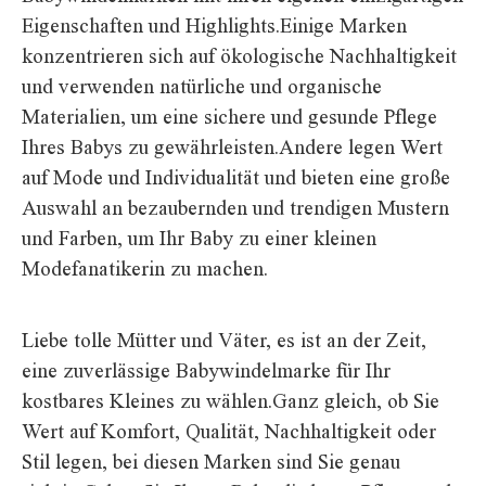
Eigenschaften und Highlights.Einige Marken
konzentrieren sich auf ökologische Nachhaltigkeit
und verwenden natürliche und organische
Materialien, um eine sichere und gesunde Pflege
Ihres Babys zu gewährleisten.Andere legen Wert
auf Mode und Individualität und bieten eine große
Auswahl an bezaubernden und trendigen Mustern
und Farben, um Ihr Baby zu einer kleinen
Modefanatikerin zu machen.
Liebe tolle Mütter und Väter, es ist an der Zeit,
eine zuverlässige Babywindelmarke für Ihr
kostbares Kleines zu wählen.Ganz gleich, ob Sie
Wert auf Komfort, Qualität, Nachhaltigkeit oder
Stil legen, bei diesen Marken sind Sie genau