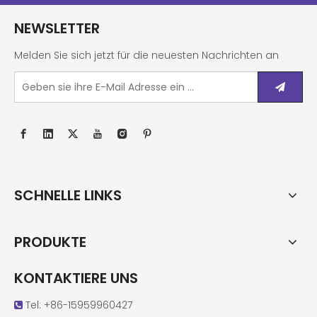
NEWSLETTER
Melden Sie sich jetzt für die neuesten Nachrichten an
SCHNELLE LINKS
PRODUKTE
KONTAKTIERE UNS
Tel: +86-15959960427
