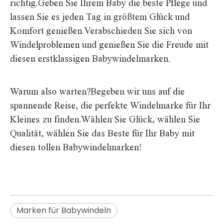
richtig.Geben Sie Ihrem Baby die beste Pflege und
lassen Sie es jeden Tag in größtem Glück und
Komfort genießen.Verabschieden Sie sich von
Windelproblemen und genießen Sie die Freude mit
diesen erstklassigen Babywindelmarken.
Warum also warten?Begeben wir uns auf die
spannende Reise, die perfekte Windelmarke für Ihr
Kleines zu finden.Wählen Sie Glück, wählen Sie
Qualität, wählen Sie das Beste für Ihr Baby mit
diesen tollen Babywindelmarken!
Marken für Babywindeln