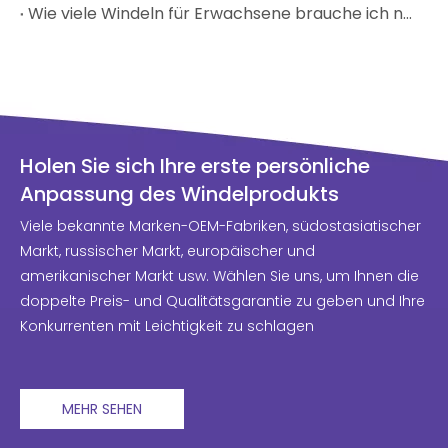
Wie viele Windeln für Erwachsene brauche ich nach der Geburt?
Holen Sie sich Ihre erste persönliche
Anpassung des Windelprodukts
Viele bekannte Marken-OEM-Fabriken, südostasiatischer
Markt, russischer Markt, europäischer und
amerikanischer Markt usw. Wählen Sie uns, um Ihnen die
doppelte Preis- und Qualitätsgarantie zu geben und Ihre
Konkurrenten mit Leichtigkeit zu schlagen
MEHR SEHEN