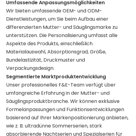
Umfassende Anpassungsmöglichkeiten
Wir bieten umfassende OEM- und ODM-
Dienstleistungen, um Sie beim Aufbau einer
differenzierten Mutter- und Säuglingsmarke zu
unterstützen. Die Personalisierung umfasst alle
Aspekte des Produkts, einschließlich
Materialauswahl, Absorptionsgrad, Größe,
Bundelastizität, Druckmuster und
Verpackungsdesign.
Segmentierte Marktproduktentwicklung
Unser professionelles F&E-Team verfügt über
umfangreiche Erfahrung in der Mutter- und
Säuglingsproduktbranche. Wir können exklusive
Formelanpassungen und Funktionsentwicklungen
basierend auf Ihrer Markenpositionierung anbieten,
wie z. B. ultradünne Sommerserien, stark
absorbierende Nachtserien und Spezialserien für