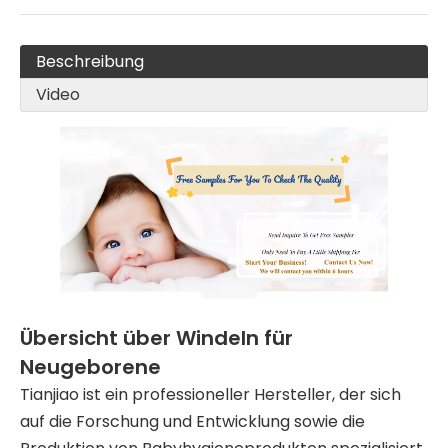
Beschreibung
Video
Übersicht über Windeln für
Neugeborene
Tianjiao ist ein professioneller Hersteller, der sich
auf die Forschung und Entwicklung sowie die