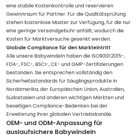
eine stabile Kostenkontrolle und reservieren
Gewinnraum für Partner. Für die Qualitätsprüfung
stehen kostenlose Muster zur Verfügung, für die nur
eine geringe Versandgebühr anfällt, wodurch die
Kosten für Marktversuche gesenkt werden.
Globale Compliance für den Markteintritt
Alle unsere Babywindeln haben die ISO9001:2015-,
FDA-, FSC-, BSCI-, CE- und GMP-Zertifizierungen
bestanden. Sie entsprechen vollständig den
Sicherheitsstandards für Säuglingsprodukte in
Nordamerika, der Europäischen Union, Australien,
Südostasien und anderen wichtigen Märkten und
beseitigen Compliance-Bedenken bei der
Erweiterung Ihrer globalen Vertriebskanäle.
OEM- und ODM-Anpassung für
auslaufsichere Babywindeln