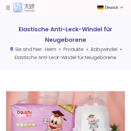
Deutsch
Elastische Anti-Leck-Windel für
Neugeborene
Sie sind hier:
Heim
»
Produkte
»
Babywindel
»
Elastische Anti-Leck-Windel für Neugeborene