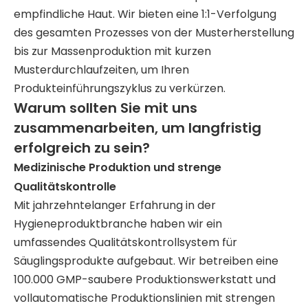
empfindliche Haut. Wir bieten eine 1:1-Verfolgung
des gesamten Prozesses von der Musterherstellung
bis zur Massenproduktion mit kurzen
Musterdurchlaufzeiten, um Ihren
Produkteinführungszyklus zu verkürzen.
Warum sollten Sie mit uns
zusammenarbeiten, um langfristig
erfolgreich zu sein?
Medizinische Produktion und strenge
Qualitätskontrolle
Mit jahrzehntelanger Erfahrung in der
Hygieneproduktbranche haben wir ein
umfassendes Qualitätskontrollsystem für
Säuglingsprodukte aufgebaut. Wir betreiben eine
100.000 GMP-saubere Produktionswerkstatt und
vollautomatische Produktionslinien mit strengen