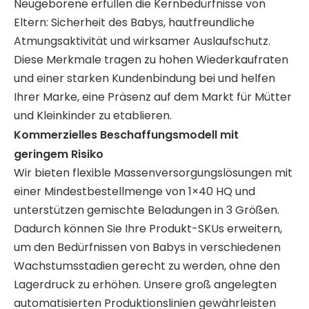
Neugeborene erfüllen die Kernbedürfnisse von
Eltern: Sicherheit des Babys, hautfreundliche
Atmungsaktivität und wirksamer Auslaufschutz.
Diese Merkmale tragen zu hohen Wiederkaufraten
und einer starken Kundenbindung bei und helfen
Ihrer Marke, eine Präsenz auf dem Markt für Mütter
und Kleinkinder zu etablieren.
Kommerzielles Beschaffungsmodell mit
geringem Risiko
Wir bieten flexible Massenversorgungslösungen mit
einer Mindestbestellmenge von 1×40 HQ und
unterstützen gemischte Beladungen in 3 Größen.
Dadurch können Sie Ihre Produkt-SKUs erweitern,
um den Bedürfnissen von Babys in verschiedenen
Wachstumsstadien gerecht zu werden, ohne den
Lagerdruck zu erhöhen. Unsere groß angelegten
automatisierten Produktionslinien gewährleisten