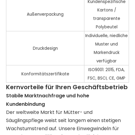
Kundenspezifische
Kartons /
Außenverpackung
transparente
Polybeutel
Individuelle, niedliche
Muster und
Druckdesign
Markendruck
verfügbar
ISO9001: 2015, FDA,
Konformitätszertifikate
FSC, BSCI, CE, GMP
Kernvorteile für Ihren Geschäftsbetrieb
Stabile Marktnachfrage und hohe
Kundenbindung
Der weltweite Markt für Mütter- und
Säuglingspflege weist seit langem einen stetigen
Wachstumstrend auf. Unsere Einwegwindeln für