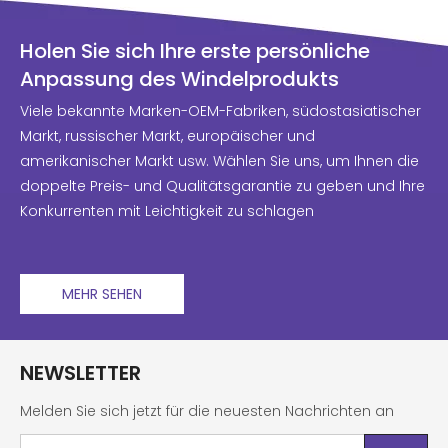
Holen Sie sich Ihre erste persönliche
Anpassung des Windelprodukts
Viele bekannte Marken-OEM-Fabriken, südostasiatischer
Markt, russischer Markt, europäischer und
amerikanischer Markt usw. Wählen Sie uns, um Ihnen die
doppelte Preis- und Qualitätsgarantie zu geben und Ihre
Konkurrenten mit Leichtigkeit zu schlagen
MEHR SEHEN
NEWSLETTER
Melden Sie sich jetzt für die neuesten Nachrichten an