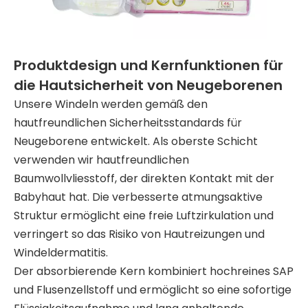
Produktdesign und Kernfunktionen für
die Hautsicherheit von Neugeborenen
Unsere Windeln werden gemäß den
hautfreundlichen Sicherheitsstandards für
Neugeborene entwickelt. Als oberste Schicht
verwenden wir hautfreundlichen
Baumwollvliesstoff, der direkten Kontakt mit der
Babyhaut hat. Die verbesserte atmungsaktive
Struktur ermöglicht eine freie Luftzirkulation und
verringert so das Risiko von Hautreizungen und
Windeldermatitis.
Der absorbierende Kern kombiniert hochreines SAP
und Flusenzellstoff und ermöglicht so eine sofortige