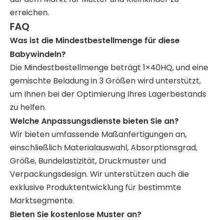
erreichen.
FAQ
Was ist die Mindestbestellmenge für diese
Babywindeln?
Die Mindestbestellmenge beträgt 1×40HQ, und eine
gemischte Beladung in 3 Größen wird unterstützt,
um Ihnen bei der Optimierung Ihres Lagerbestands
zu helfen.
Welche Anpassungsdienste bieten Sie an?
Wir bieten umfassende Maßanfertigungen an,
einschließlich Materialauswahl, Absorptionsgrad,
Größe, Bundelastizität, Druckmuster und
Verpackungsdesign. Wir unterstützen auch die
exklusive Produktentwicklung für bestimmte
Marktsegmente.
Bieten Sie kostenlose Muster an?