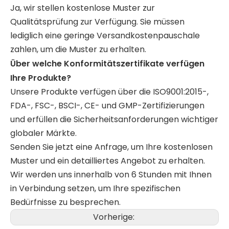
Ja, wir stellen kostenlose Muster zur
Qualitätsprüfung zur Verfügung. Sie müssen
lediglich eine geringe Versandkostenpauschale
zahlen, um die Muster zu erhalten.
Über welche Konformitätszertifikate verfügen
Ihre Produkte?
Unsere Produkte verfügen über die ISO9001:2015-,
FDA-, FSC-, BSCI-, CE- und GMP-Zertifizierungen
und erfüllen die Sicherheitsanforderungen wichtiger
globaler Märkte.
Senden Sie jetzt eine Anfrage, um Ihre kostenlosen
Muster und ein detailliertes Angebot zu erhalten.
Wir werden uns innerhalb von 6 Stunden mit Ihnen
in Verbindung setzen, um Ihre spezifischen
Bedürfnisse zu besprechen.
Vorherige: