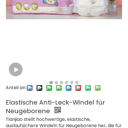
Anteil an:
Elastische Anti-Leck-Windel für
Neugeborene
Tianjiao stellt hochwertige, elastische,
auslaufsichere Windeln für Neugeborene her, die für