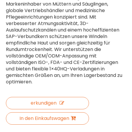
Markeninhaber von Müttern und Säuglingen,
globale Vertriebshändler und medizinische
Pflegeeinrichtungen konzipiert sind. Mit
verbesserter Atmungsaktivität, 3D-
Auslaufschutzkanälen und einem hocheffizienten
SAP-Verbundkern schützen unsere Windeln
empfindliche Haut und sorgen gleichzeitig für
Rundumtrockenheit. Wir unterstützen die
vollständige OEM/ODM-Anpassung mit
vollständigen ISO-, FDA- und CE-Zertifizierungen
und bieten flexible 1×40HQ-Verladungen in
gemischten Größen an, um Ihren Lagerbestand zu
optimieren.
erkundigen
In den Einkaufswagen