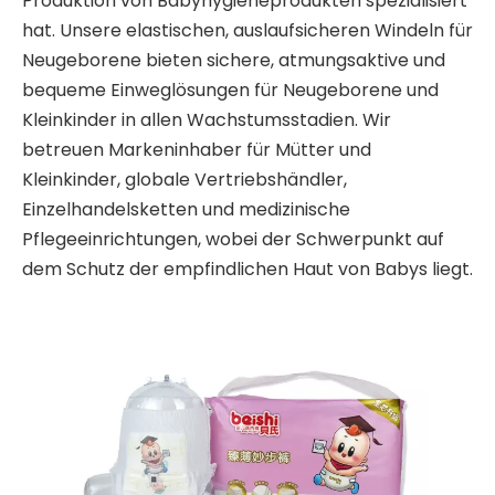
Produktion von Babyhygieneprodukten spezialisiert
hat. Unsere elastischen, auslaufsicheren Windeln für
Neugeborene bieten sichere, atmungsaktive und
bequeme Einweglösungen für Neugeborene und
Kleinkinder in allen Wachstumsstadien. Wir
betreuen Markeninhaber für Mütter und
Kleinkinder, globale Vertriebshändler,
Einzelhandelsketten und medizinische
Pflegeeinrichtungen, wobei der Schwerpunkt auf
dem Schutz der empfindlichen Haut von Babys liegt.