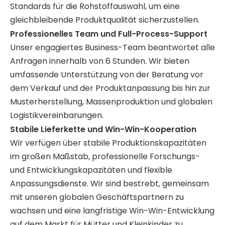
Standards für die Rohstoffauswahl, um eine
gleichbleibende Produktqualität sicherzustellen.
Professionelles Team und Full-Process-Support
Unser engagiertes Business-Team beantwortet alle
Anfragen innerhalb von 6 Stunden. Wir bieten
umfassende Unterstützung von der Beratung vor
dem Verkauf und der Produktanpassung bis hin zur
Musterherstellung, Massenproduktion und globalen
Logistikvereinbarungen.
Stabile Lieferkette und Win-Win-Kooperation
Wir verfügen über stabile Produktionskapazitäten
im großen Maßstab, professionelle Forschungs-
und Entwicklungskapazitäten und flexible
Anpassungsdienste. Wir sind bestrebt, gemeinsam
mit unseren globalen Geschäftspartnern zu
wachsen und eine langfristige Win-Win-Entwicklung
auf dem Markt für Mütter und Kleinkinder zu