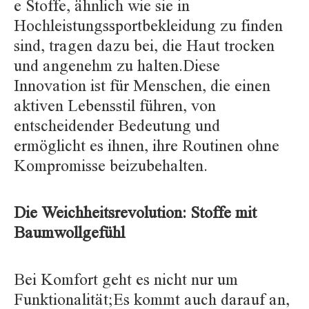
e Stoffe, ähnlich wie sie in
Hochleistungssportbekleidung zu finden
sind, tragen dazu bei, die Haut trocken
und angenehm zu halten.Diese
Innovation ist für Menschen, die einen
aktiven Lebensstil führen, von
entscheidender Bedeutung und
ermöglicht es ihnen, ihre Routinen ohne
Kompromisse beizubehalten.
Die Weichheitsrevolution: Stoffe mit
Baumwollgefühl
Bei Komfort geht es nicht nur um
Funktionalität;Es kommt auch darauf an,