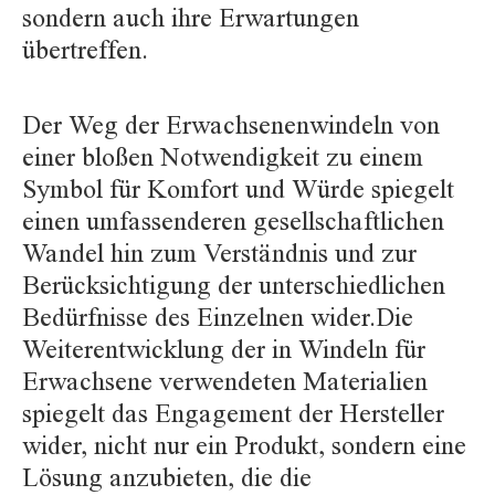
sondern auch ihre Erwartungen
übertreffen.
Der Weg der Erwachsenenwindeln von
einer bloßen Notwendigkeit zu einem
Symbol für Komfort und Würde spiegelt
einen umfassenderen gesellschaftlichen
Wandel hin zum Verständnis und zur
Berücksichtigung der unterschiedlichen
Bedürfnisse des Einzelnen wider.Die
Weiterentwicklung der in Windeln für
Erwachsene verwendeten Materialien
spiegelt das Engagement der Hersteller
wider, nicht nur ein Produkt, sondern eine
Lösung anzubieten, die die