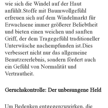
wie sich die Windel auf der Haut
anfühlt.Stoffe mit Baumwollgefühl
erfreuen sich auf dem Windelmarkt für
Erwachsene immer größerer Beliebtheit
und bieten einen weichen und sanften
Griff, der dem Tragegefühl traditioneller
Unterwäsche nachempfunden ist.Dies
verbessert nicht nur das allgemeine
Benutzererlebnis, sondern fördert auch
ein Gefühl von Normalität und
Vertrautheit.
Geruchskontrolle: Der unbesungene Held
Um Bedenken entgegenzuwirken, die