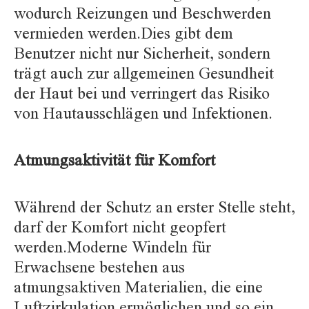
wodurch Reizungen und Beschwerden
vermieden werden.Dies gibt dem
Benutzer nicht nur Sicherheit, sondern
trägt auch zur allgemeinen Gesundheit
der Haut bei und verringert das Risiko
von Hautausschlägen und Infektionen.
Atmungsaktivität für Komfort
Während der Schutz an erster Stelle steht,
darf der Komfort nicht geopfert
werden.Moderne Windeln für
Erwachsene bestehen aus
atmungsaktiven Materialien, die eine
Luftzirkulation ermöglichen und so ein