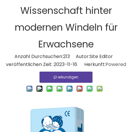
Wissenschaft hinter
modernen Windeln für
Erwachsene
Anzahl Durchsuchen:
213
Autor:Site Editor
veröffentlichen Zeit: 2023-11-16 Herkunft:
Powered
erkundigen