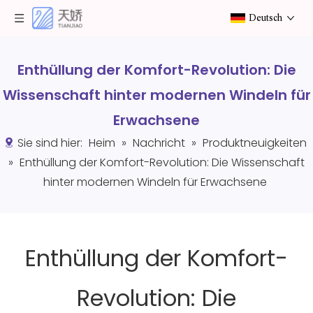
Deutsch
Enthüllung der Komfort-Revolution: Die
Wissenschaft hinter modernen Windeln für
Erwachsene
Sie sind hier:
Heim
»
Nachricht
»
Produktneuigkeiten
»
Enthüllung der Komfort-Revolution: Die Wissenschaft
hinter modernen Windeln für Erwachsene
Enthüllung der Komfort-
Revolution: Die