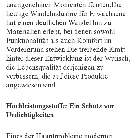
unangenehmen Momenten führten.Die
heutige Windelindustrie für Erwachsene
hat einen deutlichen Wandel hin zu
Materialien erlebt, bei denen sowohl
Funktionalität als auch Komfort im
Vordergrund stehen.Die treibende Kraft
hinter dieser Entwicklung ist der Wunsch,
die Lebensqualität derjenigen zu
verbessern, die auf diese Produkte
angewiesen sind.
Hochleistungsstoffe: Ein Schutz vor
Undichtigkeiten
Eines der Hauptprobleme moderner