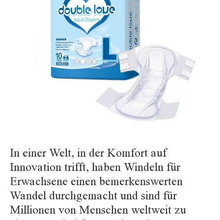
In einer Welt, in der Komfort auf
Innovation trifft, haben Windeln für
Erwachsene einen bemerkenswerten
Wandel durchgemacht und sind für
Millionen von Menschen weltweit zu