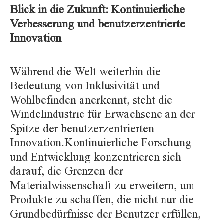
Blick in die Zukunft: Kontinuierliche
Verbesserung und benutzerzentrierte
Innovation
Während die Welt weiterhin die
Bedeutung von Inklusivität und
Wohlbefinden anerkennt, steht die
Windelindustrie für Erwachsene an der
Spitze der benutzerzentrierten
Innovation.Kontinuierliche Forschung
und Entwicklung konzentrieren sich
darauf, die Grenzen der
Materialwissenschaft zu erweitern, um
Produkte zu schaffen, die nicht nur die
Grundbedürfnisse der Benutzer erfüllen,