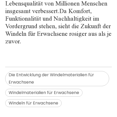
Lebensqualität von Millionen Menschen
insgesamt verbessert.Da Komfort,
Funktionalität und Nachhaltigkeit im
Vordergrund stehen, sieht die Zukunft der
Windeln für Erwachsene rosiger aus als je
zuvor.
Die Entwicklung der Windelmaterialien für
Erwachsene
Windelmaterialien für Erwachsene
Windeln für Erwachsene