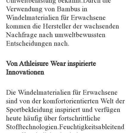
Umweltbelastung bekannt.Durch die
Verwendung von Bambus in
Windelmaterialien für Erwachsene
kommen die Hersteller der wachsenden
Nachfrage nach umweltbewussten
Entscheidungen nach.
Von Athleisure Wear inspirierte
Innovationen
Die Windelmaterialien für Erwachsene
sind von der komfortorientierten Welt der
Sportbekleidung inspiriert und verfügen
heute häufig über fortschrittliche
Stofftechnologien.Feuchtigkeitsableitend