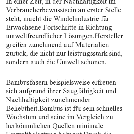
In einer Zeit, in der Nachhaltigkeit im
Verbraucherbewusstsein an erster Stelle
steht, macht die Windelindustrie für
Erwachsene Fortschritte in Richtung
umweltfreundlicher Lösungen.Hersteller
greifen zunehmend auf Materialien
zurück, die nicht nur leistungsstark sind,
sondern auch die Umwelt schonen.
Bambusfasern beispielsweise erfreuen
sich aufgrund ihrer Saugfähigkeit und
Nachhaltigkeit zunehmender
Beliebtheit.Bambus ist für sein schnelles
Wachstum und seine im Vergleich zu
herkömmlichen Quellen minimale