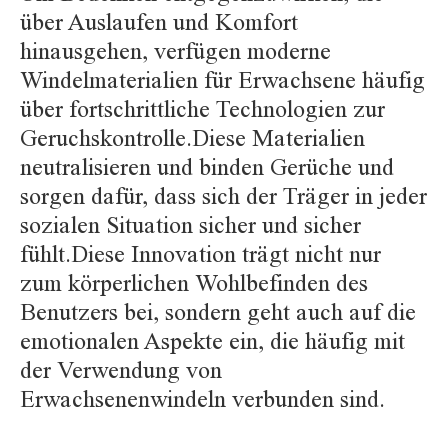
über Auslaufen und Komfort
hinausgehen, verfügen moderne
Windelmaterialien für Erwachsene häufig
über fortschrittliche Technologien zur
Geruchskontrolle.Diese Materialien
neutralisieren und binden Gerüche und
sorgen dafür, dass sich der Träger in jeder
sozialen Situation sicher und sicher
fühlt.Diese Innovation trägt nicht nur
zum körperlichen Wohlbefinden des
Benutzers bei, sondern geht auch auf die
emotionalen Aspekte ein, die häufig mit
der Verwendung von
Erwachsenenwindeln verbunden sind.