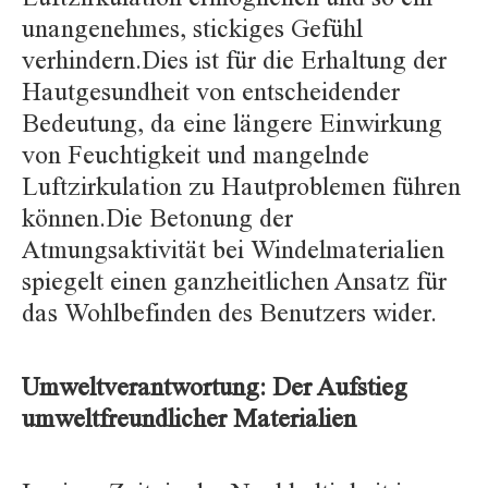
unangenehmes, stickiges Gefühl
verhindern.Dies ist für die Erhaltung der
Hautgesundheit von entscheidender
Bedeutung, da eine längere Einwirkung
von Feuchtigkeit und mangelnde
Luftzirkulation zu Hautproblemen führen
können.Die Betonung der
Atmungsaktivität bei Windelmaterialien
spiegelt einen ganzheitlichen Ansatz für
das Wohlbefinden des Benutzers wider.
Umweltverantwortung: Der Aufstieg
umweltfreundlicher Materialien