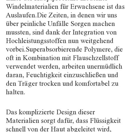
Windelmaterialien für Erwachsene ist das
Auslaufen.Die Zeiten, in denen wir uns
über peinliche Unfälle Sorgen machen
mussten, sind dank der Integration von
Hochleistungsstoffen nun weitgehend
vorbei.Superabsorbierende Polymere, die
oft in Kombination mit Flauschzellstoff
verwendet werden, arbeiten unermüdlich
daran, Feuchtigkeit einzuschließen und
den Träger trocken und komfortabel zu
halten.
Das komplizierte Design dieser
Materialien sorgt dafür, dass Flüssigkeit
schnell von der Haut abgeleitet wird,