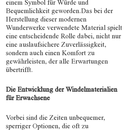
einem Symbol für Würde und
Bequemlichkeit geworden.Das bei der
Herstellung dieser modernen
Wunderwerke verwendete Material spielt
eine entscheidende Rolle dabei, nicht nur
eine auslaufsichere Zuverlässigkeit,
sondern auch einen Komfort zu
gewährleisten, der alle Erwartungen
übertrifft.
Die Entwicklung der Windelmaterialien
für Erwachsene
Vorbei sind die Zeiten unbequemer,
sperriger Optionen, die oft zu