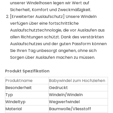
unserer Windelhosen legen wir Wert auf
Sicherheit, Komfort und Zweckmäßigkeit.
[Erweiterter Auslaufschutz] Unsere Windeln
verfügen über eine fortschrittliche
Auslaufschutztechnologie, die vor Auslaufen aus
allen Richtungen schützt. Dank des verstärkten
Auslaufschutzes und der guten Passform können
Sie Ihren Tag unbesorgt angehen, ohne sich
Sorgen über Auslaufen machen zu müssen.
Produkt
Spezifikation
Produktname
Babywindel zum Hochziehen
Besonderheit
Gedruckt
Typ
Windeln/Windeln
Windeltyp
Wegwerfwindel
Material
Baumwolle/Vliesstoff