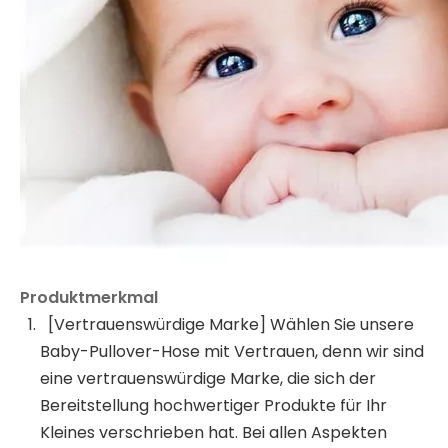
Produktmerkmal
[Vertrauenswürdige Marke] Wählen Sie unsere
Baby-Pullover-Hose mit Vertrauen, denn wir sind
eine vertrauenswürdige Marke, die sich der
Bereitstellung hochwertiger Produkte für Ihr
Kleines verschrieben hat. Bei allen Aspekten