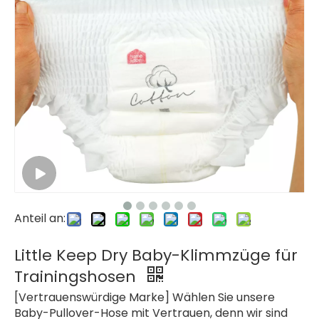
Anteil an:
Little Keep Dry Baby-Klimmzüge für
Trainingshosen
[Vertrauenswürdige Marke] Wählen Sie unsere
Baby-Pullover-Hose mit Vertrauen, denn wir sind