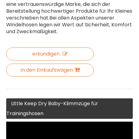
eine vertrauenswürdige Marke, die sich der
Bereitstellung hochwertiger Produkte für Ihr Kleines
verschrieben hat.Bei allen Aspekten unserer
Windelhosen legen wir Wert auf Sicherheit, Komfort
und Zweckmäßigkeit.
erkundigen
In den Einkaufswagen
Little Keep Dry Baby-Klimmzüge für
Trainingshosen