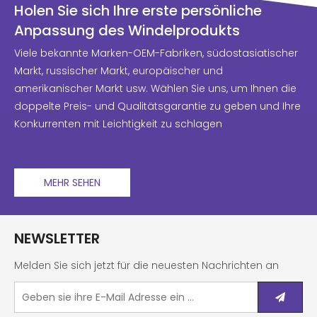
Holen Sie sich Ihre erste persönliche
Anpassung des Windelprodukts
Viele bekannte Marken-OEM-Fabriken, südostasiatischer
Markt, russischer Markt, europäischer und
amerikanischer Markt usw. Wählen Sie uns, um Ihnen die
doppelte Preis- und Qualitätsgarantie zu geben und Ihre
Konkurrenten mit Leichtigkeit zu schlagen
MEHR SEHEN
NEWSLETTER
Melden Sie sich jetzt für die neuesten Nachrichten an