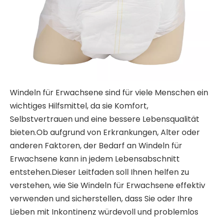
Windeln für Erwachsene sind für viele Menschen ein
wichtiges Hilfsmittel, da sie Komfort,
Selbstvertrauen und eine bessere Lebensqualität
bieten.Ob aufgrund von Erkrankungen, Alter oder
anderen Faktoren, der Bedarf an Windeln für
Erwachsene kann in jedem Lebensabschnitt
entstehen.Dieser Leitfaden soll Ihnen helfen zu
verstehen, wie Sie Windeln für Erwachsene effektiv
verwenden und sicherstellen, dass Sie oder Ihre
Lieben mit Inkontinenz würdevoll und problemlos