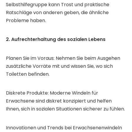
Selbsthilfegruppe kann Trost und praktische
Ratschläge von anderen geben, die ähnliche
Probleme haben.
2. Aufrechterhaltung des sozialen Lebens
Planen Sie im Voraus: Nehmen Sie beim Ausgehen
zusätzliche Vorräte mit und wissen Sie, wo sich
Toiletten befinden.
Diskrete Produkte: Moderne Windeln für
Erwachsene sind diskret konzipiert und helfen
Ihnen, sich in sozialen Situationen sicherer zu fühlen.
Innovationen und Trends bei Erwachsenenwindeln