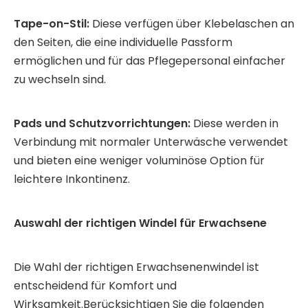
Tape-on-Stil:
Diese verfügen über Klebelaschen an
den Seiten, die eine individuelle Passform
ermöglichen und für das Pflegepersonal einfacher
zu wechseln sind.
Pads und Schutzvorrichtungen:
Diese werden in
Verbindung mit normaler Unterwäsche verwendet
und bieten eine weniger voluminöse Option für
leichtere Inkontinenz.
Auswahl der richtigen Windel für Erwachsene
Die Wahl der richtigen Erwachsenenwindel ist
entscheidend für Komfort und
Wirksamkeit.Berücksichtigen Sie die folgenden