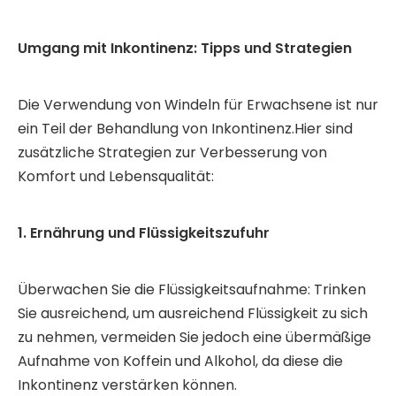
Umgang mit Inkontinenz: Tipps und Strategien
Die Verwendung von Windeln für Erwachsene ist nur
ein Teil der Behandlung von Inkontinenz.Hier sind
zusätzliche Strategien zur Verbesserung von
Komfort und Lebensqualität:
1. Ernährung und Flüssigkeitszufuhr
Überwachen Sie die Flüssigkeitsaufnahme: Trinken
Sie ausreichend, um ausreichend Flüssigkeit zu sich
zu nehmen, vermeiden Sie jedoch eine übermäßige
Aufnahme von Koffein und Alkohol, da diese die
Inkontinenz verstärken können.