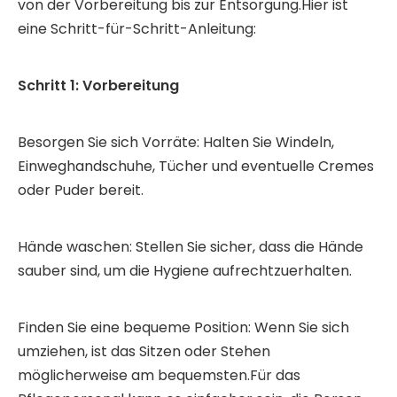
von der Vorbereitung bis zur Entsorgung.Hier ist
eine Schritt-für-Schritt-Anleitung:
Schritt 1: Vorbereitung
Besorgen Sie sich Vorräte: Halten Sie Windeln,
Einweghandschuhe, Tücher und eventuelle Cremes
oder Puder bereit.
Hände waschen: Stellen Sie sicher, dass die Hände
sauber sind, um die Hygiene aufrechtzuerhalten.
Finden Sie eine bequeme Position: Wenn Sie sich
umziehen, ist das Sitzen oder Stehen
möglicherweise am bequemsten.Für das