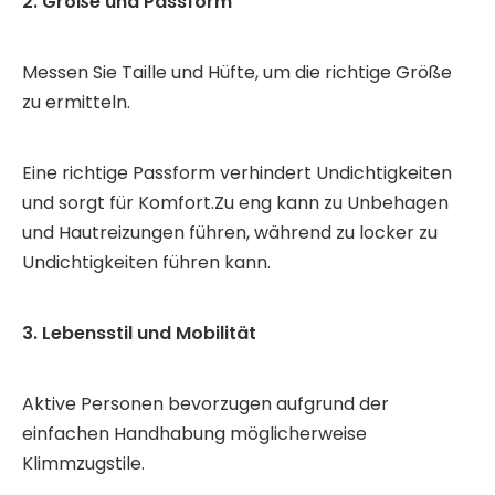
2. Größe und Passform
Messen Sie Taille und Hüfte, um die richtige Größe
zu ermitteln.
Eine richtige Passform verhindert Undichtigkeiten
und sorgt für Komfort.Zu eng kann zu Unbehagen
und Hautreizungen führen, während zu locker zu
Undichtigkeiten führen kann.
3. Lebensstil und Mobilität
Aktive Personen bevorzugen aufgrund der
einfachen Handhabung möglicherweise
Klimmzugstile.