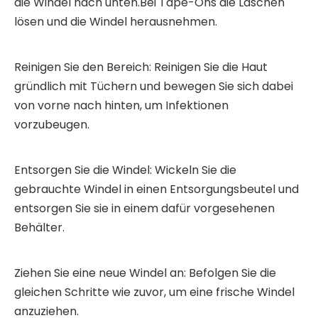
die Windel nach unten.Bei Tape-Ons die Laschen
lösen und die Windel herausnehmen.
Reinigen Sie den Bereich: Reinigen Sie die Haut
gründlich mit Tüchern und bewegen Sie sich dabei
von vorne nach hinten, um Infektionen
vorzubeugen.
Entsorgen Sie die Windel: Wickeln Sie die
gebrauchte Windel in einen Entsorgungsbeutel und
entsorgen Sie sie in einem dafür vorgesehenen
Behälter.
Ziehen Sie eine neue Windel an: Befolgen Sie die
gleichen Schritte wie zuvor, um eine frische Windel
anzuziehen.