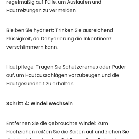
regelmäßig auf Fülle, um Auslaufen und
Hautreizungen zu vermeiden.
Bleiben Sie hydriert: Trinken Sie ausreichend
Flüssigkeit, da Dehydrierung die Inkontinenz
verschlimmern kann.
Hautpflege: Tragen Sie Schutzcremes oder Puder
auf, um Hautausschlägen vorzubeugen und die
Hautgesundheit zu erhalten.
Schritt 4: Windel wechseln
Entfernen Sie die gebrauchte Windel: Zum
Hochziehen reißen Sie die Seiten auf und ziehen Sie