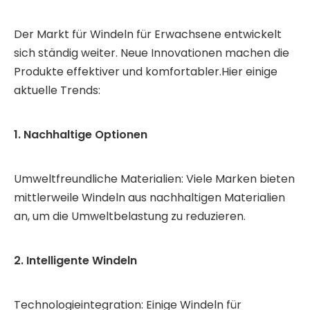
Der Markt für Windeln für Erwachsene entwickelt
sich ständig weiter. Neue Innovationen machen die
Produkte effektiver und komfortabler.Hier einige
aktuelle Trends:
1. Nachhaltige Optionen
Umweltfreundliche Materialien: Viele Marken bieten
mittlerweile Windeln aus nachhaltigen Materialien
an, um die Umweltbelastung zu reduzieren.
2. Intelligente Windeln
Technologieintegration: Einige Windeln für