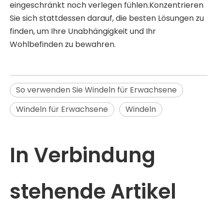
eingeschränkt noch verlegen fühlen.Konzentrieren
Sie sich stattdessen darauf, die besten Lösungen zu
finden, um Ihre Unabhängigkeit und Ihr
Wohlbefinden zu bewahren.
So verwenden Sie Windeln für Erwachsene
Windeln für Erwachsene
Windeln
In Verbindung
stehende Artikel