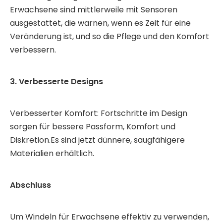
Erwachsene sind mittlerweile mit Sensoren
ausgestattet, die warnen, wenn es Zeit für eine
Veränderung ist, und so die Pflege und den Komfort
verbessern.
3. Verbesserte Designs
Verbesserter Komfort: Fortschritte im Design
sorgen für bessere Passform, Komfort und
Diskretion.Es sind jetzt dünnere, saugfähigere
Materialien erhältlich.
Abschluss
Um Windeln für Erwachsene effektiv zu verwenden,