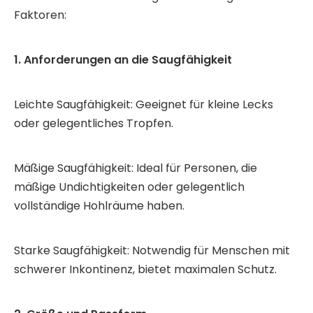
Faktoren:
1. Anforderungen an die Saugfähigkeit
Leichte Saugfähigkeit: Geeignet für kleine Lecks
oder gelegentliches Tropfen.
Mäßige Saugfähigkeit: Ideal für Personen, die
mäßige Undichtigkeiten oder gelegentlich
vollständige Hohlräume haben.
Starke Saugfähigkeit: Notwendig für Menschen mit
schwerer Inkontinenz, bietet maximalen Schutz.