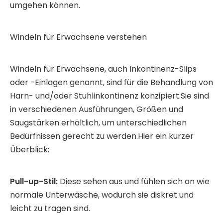
umgehen können.
Windeln für Erwachsene verstehen
Windeln für Erwachsene, auch Inkontinenz-Slips
oder -Einlagen genannt, sind für die Behandlung von
Harn- und/oder Stuhlinkontinenz konzipiert.Sie sind
in verschiedenen Ausführungen, Größen und
Saugstärken erhältlich, um unterschiedlichen
Bedürfnissen gerecht zu werden.Hier ein kurzer
Überblick:
Pull-up-Stil:
Diese sehen aus und fühlen sich an wie
normale Unterwäsche, wodurch sie diskret und
leicht zu tragen sind.