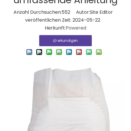
Anzahl Durchsuchen:
552
Autor:Site Editor
veröffentlichen Zeit: 2024-05-22
Herkunft:
Powered
erkundigen