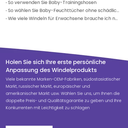
So verwenden Sie Baby-Trainingshosen
So wählen Sie Baby-Feuchttücher ohne schädliche Chemikalien aus
Wie viele Windeln für Erwachsene brauche ich nach der Geburt?
Holen Sie sich Ihre erste persönliche
Anpassung des Windelprodukts
Viele bekannte Marken-OEM-Fabriken, südostasiatischer
Markt, russischer Markt, europäischer und
amerikanischer Markt usw. Wählen Sie uns, um Ihnen die
doppelte Preis- und Qualitätsgarantie zu geben und Ihre
Konkurrenten mit Leichtigkeit zu schlagen