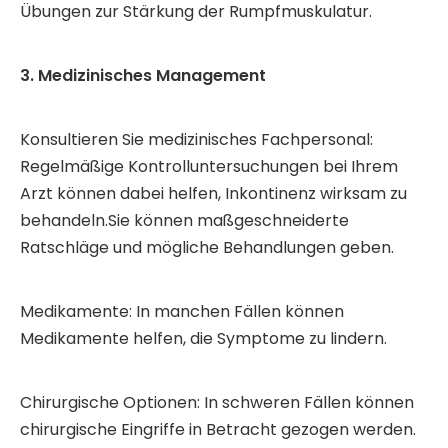
Übungen zur Stärkung der Rumpfmuskulatur.
3. Medizinisches Management
Konsultieren Sie medizinisches Fachpersonal:
Regelmäßige Kontrolluntersuchungen bei Ihrem
Arzt können dabei helfen, Inkontinenz wirksam zu
behandeln.Sie können maßgeschneiderte
Ratschläge und mögliche Behandlungen geben.
Medikamente: In manchen Fällen können
Medikamente helfen, die Symptome zu lindern.
Chirurgische Optionen: In schweren Fällen können
chirurgische Eingriffe in Betracht gezogen werden.