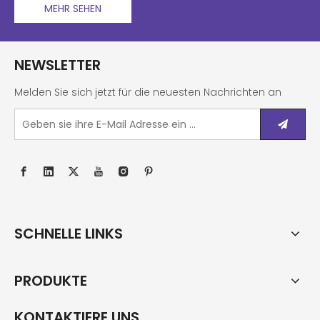
MEHR SEHEN
NEWSLETTER
Melden Sie sich jetzt für die neuesten Nachrichten an
SCHNELLE LINKS
PRODUKTE
KONTAKTIERE UNS