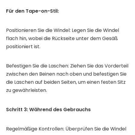
Für den Tape-on-Stil:
Positionieren Sie die Windel: Legen Sie die Windel
flach hin, wobei die Rückseite unter dem Gesäß
positioniert ist.
Befestigen Sie die Laschen: Ziehen Sie das Vorderteil
zwischen den Beinen nach oben und befestigen Sie
die Laschen auf beiden Seiten, um einen festen Sitz
zu gewährleisten.
Schritt 3: Während des Gebrauchs
Regelmäßige Kontrollen: Überprüfen Sie die Windel