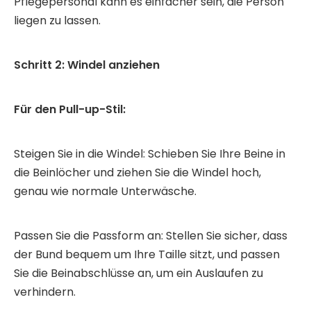
Pflegepersonal kann es einfacher sein, die Person
liegen zu lassen.
Schritt 2: Windel anziehen
Für den Pull-up-Stil:
Steigen Sie in die Windel: Schieben Sie Ihre Beine in
die Beinlöcher und ziehen Sie die Windel hoch,
genau wie normale Unterwäsche.
Passen Sie die Passform an: Stellen Sie sicher, dass
der Bund bequem um Ihre Taille sitzt, und passen
Sie die Beinabschlüsse an, um ein Auslaufen zu
verhindern.