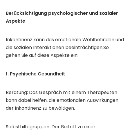
Berücksichtigung psychologischer und sozialer
Aspekte
Inkontinenz kann das emotionale Wohlbefinden und
die sozialen Interaktionen beeinträchtigen.So
gehen Sie auf diese Aspekte ein:
1. Psychische Gesundheit
Beratung: Das Gespräch mit einem Therapeuten
kann dabei helfen, die emotionalen Auswirkungen
der Inkontinenz zu bewältigen.
Selbsthilfegruppen: Der Beitritt zu einer