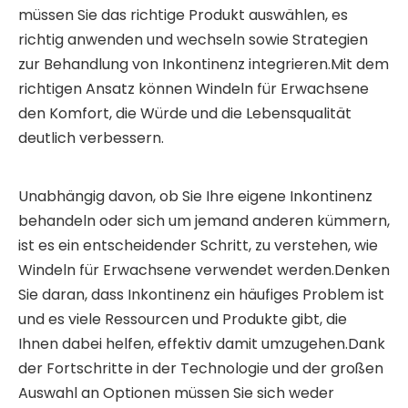
müssen Sie das richtige Produkt auswählen, es
richtig anwenden und wechseln sowie Strategien
zur Behandlung von Inkontinenz integrieren.Mit dem
richtigen Ansatz können Windeln für Erwachsene
den Komfort, die Würde und die Lebensqualität
deutlich verbessern.
Unabhängig davon, ob Sie Ihre eigene Inkontinenz
behandeln oder sich um jemand anderen kümmern,
ist es ein entscheidender Schritt, zu verstehen, wie
Windeln für Erwachsene verwendet werden.Denken
Sie daran, dass Inkontinenz ein häufiges Problem ist
und es viele Ressourcen und Produkte gibt, die
Ihnen dabei helfen, effektiv damit umzugehen.Dank
der Fortschritte in der Technologie und der großen
Auswahl an Optionen müssen Sie sich weder