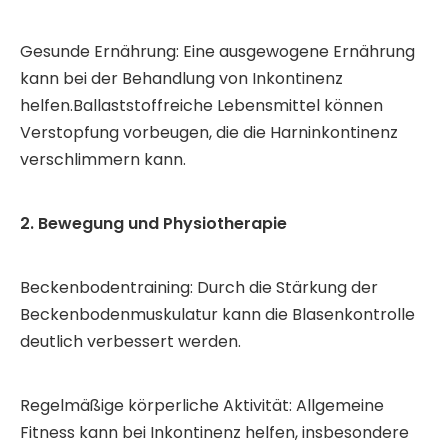
Gesunde Ernährung: Eine ausgewogene Ernährung
kann bei der Behandlung von Inkontinenz
helfen.Ballaststoffreiche Lebensmittel können
Verstopfung vorbeugen, die die Harninkontinenz
verschlimmern kann.
2. Bewegung und Physiotherapie
Beckenbodentraining: Durch die Stärkung der
Beckenbodenmuskulatur kann die Blasenkontrolle
deutlich verbessert werden.
Regelmäßige körperliche Aktivität: Allgemeine
Fitness kann bei Inkontinenz helfen, insbesondere