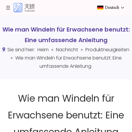
Deutsch
Wie man Windeln für Erwachsene benutzt:
Eine umfassende Anleitung
Sie sind hier:
Heim
»
Nachricht
»
Produktneuigkeiten
»
Wie man Windeln für Erwachsene benutzt: Eine
umfassende Anleitung
Wie man Windeln für
Erwachsene benutzt: Eine
umfassende Anleitung