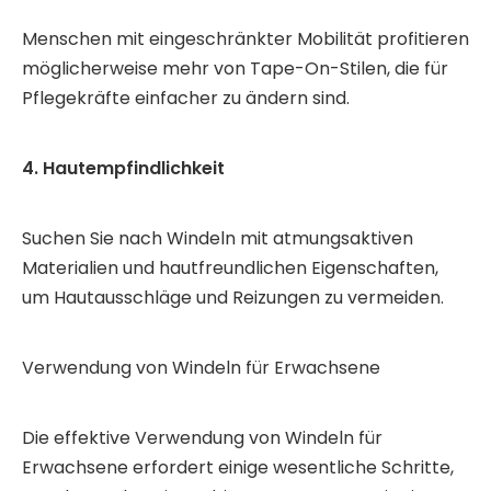
Menschen mit eingeschränkter Mobilität profitieren
möglicherweise mehr von Tape-On-Stilen, die für
Pflegekräfte einfacher zu ändern sind.
4. Hautempfindlichkeit
Suchen Sie nach Windeln mit atmungsaktiven
Materialien und hautfreundlichen Eigenschaften,
um Hautausschläge und Reizungen zu vermeiden.
Verwendung von Windeln für Erwachsene
Die effektive Verwendung von Windeln für
Erwachsene erfordert einige wesentliche Schritte,