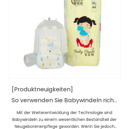
[Produktneuigkeiten]
So verwenden Sie Babywindeln richtig
Mit der Weiterentwicklung der Technologie sind
Babywindeln zu einem wesentlichen Bestandteil der
Neugeborenenpflege geworden. Wenn Sie jedoch