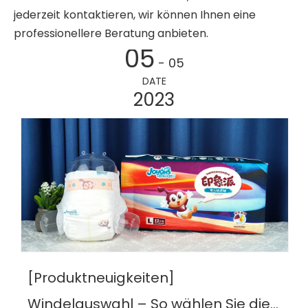
jederzeit kontaktieren, wir können Ihnen eine
professionellere Beratung anbieten.
05
- 05
DATE
2023
[Produktneuigkeiten]
Windelauswahl – So wählen Sie die perfekte Windel für Ihr Baby