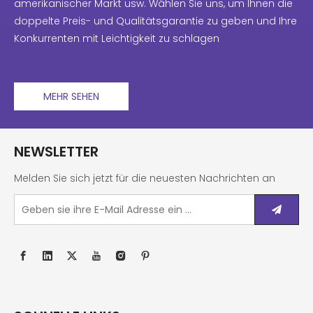
amerikanischer Markt usw. Wählen Sie uns, um Ihnen die
doppelte Preis- und Qualitätsgarantie zu geben und Ihre
Konkurrenten mit Leichtigkeit zu schlagen
MEHR SEHEN
NEWSLETTER
Melden Sie sich jetzt für die neuesten Nachrichten an