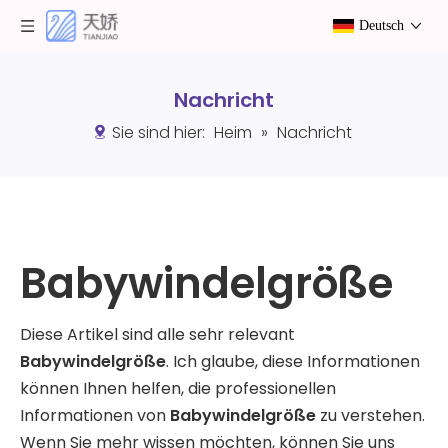
Deutsch
Nachricht
Sie sind hier:
Heim
»
Nachricht
Babywindelgröße
Diese Artikel sind alle sehr relevant
Babywindelgröße
. Ich glaube, diese Informationen
können Ihnen helfen, die professionellen
Informationen von
Babywindelgröße
zu verstehen.
Wenn Sie mehr wissen möchten, können Sie uns