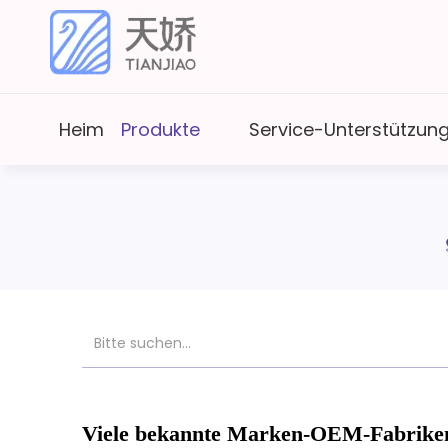
Heim
Produkte
Service-Unterstützun
Viele bekannte Marken-OEM-Fabriken, 