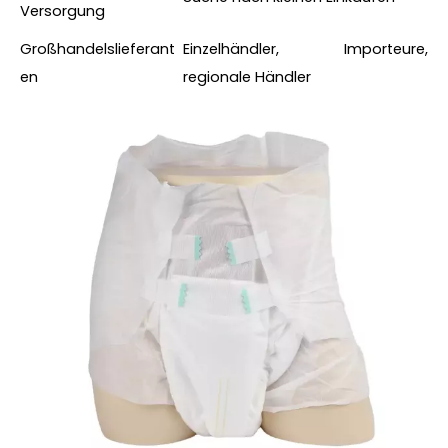
Versorgung
Großhandelslieferant
Einzelhändler, Importeure,
en
regionale Händler