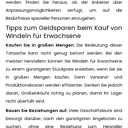
werden. Finden Sie heraus, ob der Anbieter über
Anpassungsmöglichkeiten verfügt, um auf die
Bedürfnisse spezieller Personen einzugehen.
Tipps zum Geldsparen beim Kauf von
Windeln für Erwachsene
Kaufen Sie in großen Mengen:
Die Bedeutung dieser
Tatsache kann nicht genug betont werden. Bei den
meisten Herstellern können Sie Windeln für Erwachsene
zu einem günstigeren Stückpreis erwerben, wenn Sie sie
in großen Mengen kaufen. Denn Versand- und
Produktionskosten werden effizienter. Denken Sie jedoch
daran, Großeinkäufe richtig zu planen, damit Ihr Lager
nicht überfüllt wird.
Bauen Sie Beziehungen auf:
Viele Geschäftsleute sind
besorgt darüber, nach den günstigsten Angeboten zu
suchen, ohne eine Beziehung zum Hersteller