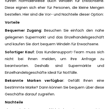
führen normalerweise auch Windeln für Erwachsene.
Diese eignen sich eher für Personen, die kleine Mengen
bestellen. Hier sind die Vor- und Nachteile dieser Option:
Vorteile
Bequemer Zugang:
Besuchen Sie einfach den nahe
gelegenen Supermarkt und das Einzelhandelsgeschäft
und kaufen Sie dort bequem Windeln für Erwachsene.
Sofortiger Kauf:
Das Kundensupport-Team muss sich
nicht bei Ihnen melden, um Ihre Anfrage zu
beantworten. Deshalb sind Supermärkte und
Einzelhandelsgeschäfte ideal für Notfälle.
Bekannte Marken verfügbar:
Gefällt Ihnen eine
bestimmte Marke? Dann können Sie bequem über diese
Geschäfte darauf zugreifen.
Nachteile