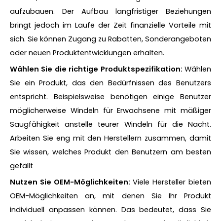
aufzubauen. Der Aufbau langfristiger Beziehungen
bringt jedoch im Laufe der Zeit finanzielle Vorteile mit
sich. Sie können Zugang zu Rabatten, Sonderangeboten
oder neuen Produktentwicklungen erhalten.
Wählen Sie die richtige Produktspezifikation:
Wählen
Sie ein Produkt, das den Bedürfnissen des Benutzers
entspricht. Beispielsweise benötigen einige Benutzer
möglicherweise Windeln für Erwachsene mit mäßiger
Saugfähigkeit anstelle teurer Windeln für die Nacht.
Arbeiten Sie eng mit den Herstellern zusammen, damit
Sie wissen, welches Produkt den Benutzern am besten
gefällt
Nutzen Sie OEM-Möglichkeiten:
Viele Hersteller bieten
OEM-Möglichkeiten an, mit denen Sie Ihr Produkt
individuell anpassen können. Das bedeutet, dass Sie