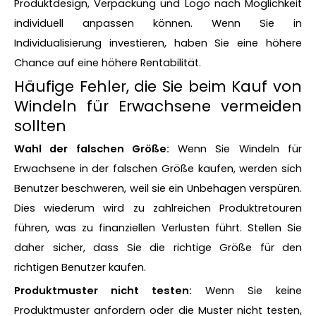
Produktdesign, Verpackung und Logo nach Möglichkeit
individuell anpassen können. Wenn Sie in
Individualisierung investieren, haben Sie eine höhere
Chance auf eine höhere Rentabilität.
Häufige Fehler, die Sie beim Kauf von
Windeln für Erwachsene vermeiden
sollten
Wahl der falschen Größe:
Wenn Sie Windeln für
Erwachsene in der falschen Größe kaufen, werden sich
Benutzer beschweren, weil sie ein Unbehagen verspüren.
Dies wiederum wird zu zahlreichen Produktretouren
führen, was zu finanziellen Verlusten führt. Stellen Sie
daher sicher, dass Sie die richtige Größe für den
richtigen Benutzer kaufen.
Produktmuster nicht testen:
Wenn Sie keine
Produktmuster anfordern oder die Muster nicht testen,