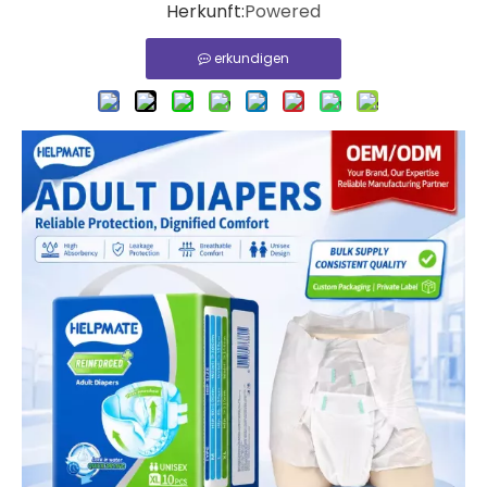
Herkunft:
Powered
erkundigen