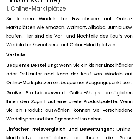
Einkaufskanäle)
1. Online-Marktplätze
Sie können Windeln für Erwachsene auf Online-
Marktplätzen wie Amazon, Walmart, Alibaba, Jumia usw.
kaufen. Hier sind die Vor- und Nachteile des Kaufs von
Windeln für Erwachsene auf Online-Marktplätzen:
Vorteile
Bequeme Bestellung:
Wenn Sie ein kleiner Einzelhändler
oder Erstkäufer sind, kann der Kauf von Windeln auf
Online-Marktplätzen ein bequemer Ausgangspunkt sein.
Große Produktauswahl:
Online-Shops ermöglichen
Ihnen den Zugriff auf eine breite Produktpalette. Wenn
Sie ein Produkt auswählen, können Sie verschiedene
Windeltypen und ihre Eigenschaften sehen.
Einfacher Preisvergleich und Bewertungen:
Online-
Marktplätze ermöglichen es Ihnen, die Preise