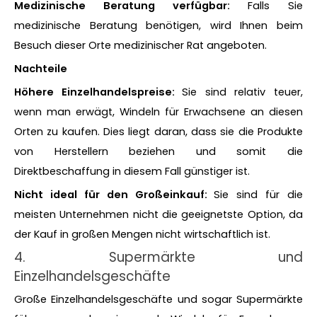
Medizinische Beratung verfügbar:
Falls Sie
medizinische Beratung benötigen, wird Ihnen beim
Besuch dieser Orte medizinischer Rat angeboten.
Nachteile
Höhere Einzelhandelspreise:
Sie sind relativ teuer,
wenn man erwägt, Windeln für Erwachsene an diesen
Orten zu kaufen. Dies liegt daran, dass sie die Produkte
von Herstellern beziehen und somit die
Direktbeschaffung in diesem Fall günstiger ist.
Nicht ideal für den Großeinkauf:
Sie sind für die
meisten Unternehmen nicht die geeignetste Option, da
der Kauf in großen Mengen nicht wirtschaftlich ist.
4. Supermärkte und
Einzelhandelsgeschäfte
Große Einzelhandelsgeschäfte und sogar Supermärkte