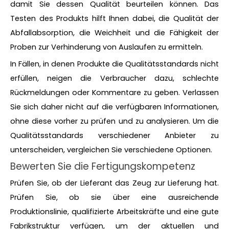
damit Sie dessen Qualität beurteilen können. Das
Testen des Produkts hilft Ihnen dabei, die Qualität der
Abfallabsorption, die Weichheit und die Fähigkeit der
Proben zur Verhinderung von Auslaufen zu ermitteln.
In Fällen, in denen Produkte die Qualitätsstandards nicht
erfüllen, neigen die Verbraucher dazu, schlechte
Rückmeldungen oder Kommentare zu geben. Verlassen
Sie sich daher nicht auf die verfügbaren Informationen,
ohne diese vorher zu prüfen und zu analysieren. Um die
Qualitätsstandards verschiedener Anbieter zu
unterscheiden, vergleichen Sie verschiedene Optionen.
Bewerten Sie die Fertigungskompetenz
Prüfen Sie, ob der Lieferant das Zeug zur Lieferung hat.
Prüfen Sie, ob sie über eine ausreichende
Produktionslinie, qualifizierte Arbeitskräfte und eine gute
Fabrikstruktur verfügen, um der aktuellen und