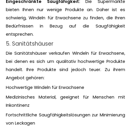
Eingeschränkte Saugfähigkeit:
Die Supermärkte
bieten Ihnen nur wenige Produkte an. Daher ist es
schwierig, Windeln für Erwachsene zu finden, die Ihren
Bedürfnissen in Bezug auf die Saugfähigkeit
entsprechen.
5. Sanitätshäuser
Die Sanitätshäuser verkaufen Windeln für Erwachsene,
bei denen es sich um qualitativ hochwertige Produkte
handelt. Ihre Produkte sind jedoch teuer. Zu ihrem
Angebot gehören:
Hochwertige Windeln für Erwachsene
Medizinisches Material, geeignet für Menschen mit
Inkontinenz
Fortschrittliche Saugfähigkeitslösungen zur Minimierung
von Leckagen