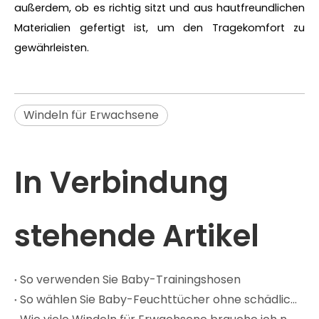
außerdem, ob es richtig sitzt und aus hautfreundlichen
Materialien gefertigt ist, um den Tragekomfort zu
gewährleisten.
Windeln für Erwachsene
In Verbindung
stehende Artikel
So verwenden Sie Baby-Trainingshosen
So wählen Sie Baby-Feuchttücher ohne schädliche Chemikalien aus