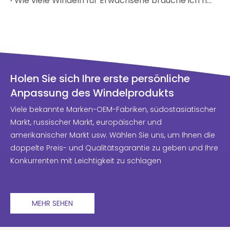
Wie viele Windeln für Erwachsene brauche ich nach der Geburt?
Holen Sie sich Ihre erste persönliche
Anpassung des Windelprodukts
Viele bekannte Marken-OEM-Fabriken, südostasiatischer
Markt, russischer Markt, europäischer und
amerikanischer Markt usw. Wählen Sie uns, um Ihnen die
doppelte Preis- und Qualitätsgarantie zu geben und Ihre
Konkurrenten mit Leichtigkeit zu schlagen
MEHR SEHEN