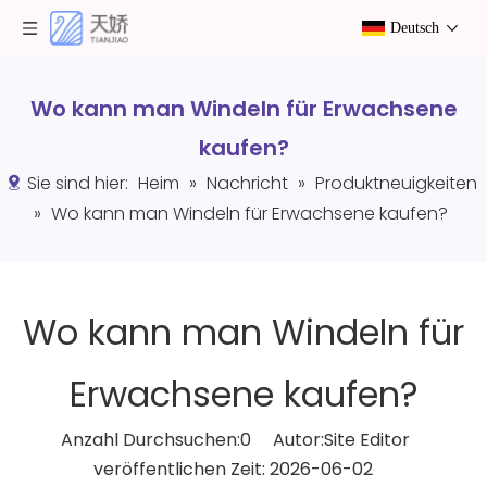
Deutsch
Wo kann man Windeln für Erwachsene
kaufen?
Sie sind hier:
Heim
»
Nachricht
»
Produktneuigkeiten
»
Wo kann man Windeln für Erwachsene kaufen?
Wo kann man Windeln für
Erwachsene kaufen?
Anzahl Durchsuchen:
0
Autor:Site Editor
veröffentlichen Zeit: 2026-06-02