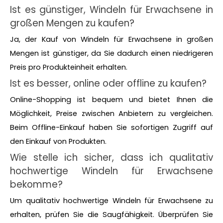
Ist es günstiger, Windeln für Erwachsene in
großen Mengen zu kaufen?
Ja, der Kauf von Windeln für Erwachsene in großen
Mengen ist günstiger, da Sie dadurch einen niedrigeren
Preis pro Produkteinheit erhalten.
Ist es besser, online oder offline zu kaufen?
Online-Shopping ist bequem und bietet Ihnen die
Möglichkeit, Preise zwischen Anbietern zu vergleichen.
Beim Offline-Einkauf haben Sie sofortigen Zugriff auf
den Einkauf von Produkten.
Wie stelle ich sicher, dass ich qualitativ
hochwertige Windeln für Erwachsene
bekomme?
Um qualitativ hochwertige Windeln für Erwachsene zu
erhalten, prüfen Sie die Saugfähigkeit. Überprüfen Sie