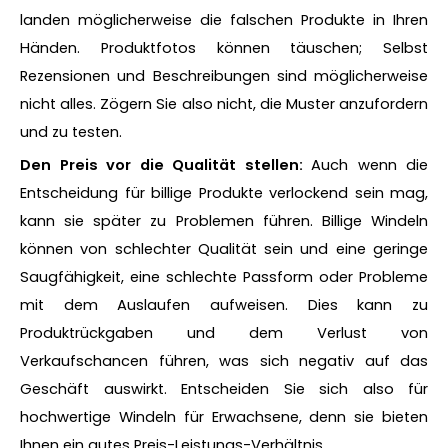
landen möglicherweise die falschen Produkte in Ihren
Händen. Produktfotos können täuschen; Selbst
Rezensionen und Beschreibungen sind möglicherweise
nicht alles. Zögern Sie also nicht, die Muster anzufordern
und zu testen.
Den Preis vor die Qualität stellen:
Auch wenn die
Entscheidung für billige Produkte verlockend sein mag,
kann sie später zu Problemen führen. Billige Windeln
können von schlechter Qualität sein und eine geringe
Saugfähigkeit, eine schlechte Passform oder Probleme
mit dem Auslaufen aufweisen. Dies kann zu
Produktrückgaben und dem Verlust von
Verkaufschancen führen, was sich negativ auf das
Geschäft auswirkt. Entscheiden Sie sich also für
hochwertige Windeln für Erwachsene, denn sie bieten
Ihnen ein gutes Preis-Leistungs-Verhältnis.