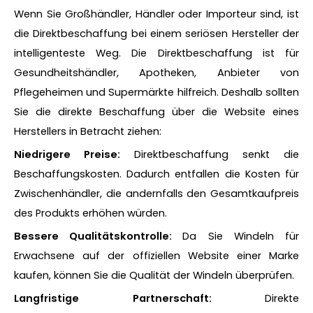
Wenn Sie Großhändler, Händler oder Importeur sind, ist
die Direktbeschaffung bei einem seriösen Hersteller der
intelligenteste Weg. Die Direktbeschaffung ist für
Gesundheitshändler, Apotheken, Anbieter von
Pflegeheimen und Supermärkte hilfreich. Deshalb sollten
Sie die direkte Beschaffung über die Website eines
Herstellers in Betracht ziehen:
Niedrigere Preise:
Direktbeschaffung senkt die
Beschaffungskosten. Dadurch entfallen die Kosten für
Zwischenhändler, die andernfalls den Gesamtkaufpreis
des Produkts erhöhen würden.
Bessere Qualitätskontrolle:
Da Sie Windeln für
Erwachsene auf der offiziellen Website einer Marke
kaufen, können Sie die Qualität der Windeln überprüfen.
Langfristige Partnerschaft:
Direkte