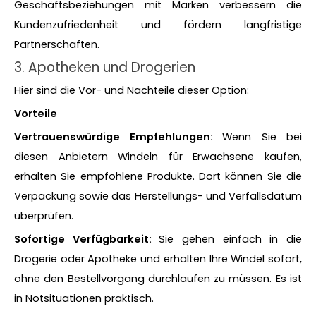
Geschäftsbeziehungen mit Marken verbessern die
Kundenzufriedenheit und fördern langfristige
Partnerschaften.
3. Apotheken und Drogerien
Hier sind die Vor- und Nachteile dieser Option:
Vorteile
Vertrauenswürdige Empfehlungen:
Wenn Sie bei
diesen Anbietern Windeln für Erwachsene kaufen,
erhalten Sie empfohlene Produkte. Dort können Sie die
Verpackung sowie das Herstellungs- und Verfallsdatum
überprüfen.
Sofortige Verfügbarkeit:
Sie gehen einfach in die
Drogerie oder Apotheke und erhalten Ihre Windel sofort,
ohne den Bestellvorgang durchlaufen zu müssen. Es ist
in Notsituationen praktisch.