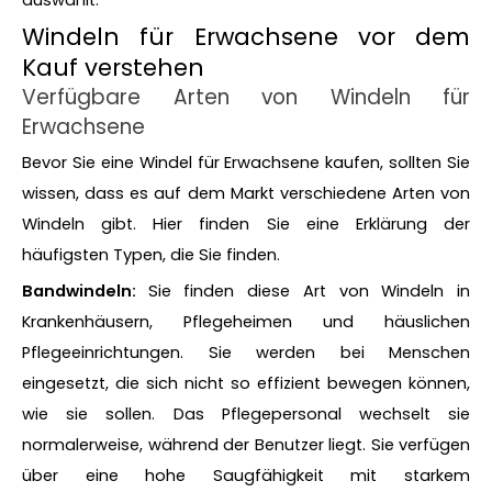
Windeln für Erwachsene vor dem
Kauf verstehen
Verfügbare Arten von Windeln für
Erwachsene
Bevor Sie eine Windel für Erwachsene kaufen, sollten Sie
wissen, dass es auf dem Markt verschiedene Arten von
Windeln gibt. Hier finden Sie eine Erklärung der
häufigsten Typen, die Sie finden.
Bandwindeln:
Sie finden diese Art von Windeln in
Krankenhäusern, Pflegeheimen und häuslichen
Pflegeeinrichtungen. Sie werden bei Menschen
eingesetzt, die sich nicht so effizient bewegen können,
wie sie sollen. Das Pflegepersonal wechselt sie
normalerweise, während der Benutzer liegt. Sie verfügen
über eine hohe Saugfähigkeit mit starkem