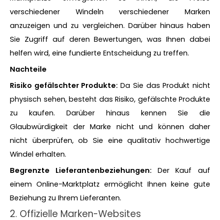
verschiedener Windeln verschiedener Marken
anzuzeigen und zu vergleichen. Darüber hinaus haben
Sie Zugriff auf deren Bewertungen, was Ihnen dabei
helfen wird, eine fundierte Entscheidung zu treffen.
Nachteile
Risiko gefälschter Produkte:
Da Sie das Produkt nicht
physisch sehen, besteht das Risiko, gefälschte Produkte
zu kaufen. Darüber hinaus kennen Sie die
Glaubwürdigkeit der Marke nicht und können daher
nicht überprüfen, ob Sie eine qualitativ hochwertige
Windel erhalten.
Begrenzte Lieferantenbeziehungen:
Der Kauf auf
einem Online-Marktplatz ermöglicht Ihnen keine gute
Beziehung zu Ihrem Lieferanten.
2. Offizielle Marken-Websites