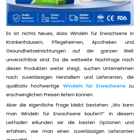
Es ist nichts Neues, dass Windeln für Erwachsene in
Krankenhäusern, Pflegeheimen, Apotheken und
Gesundheitseinrichtungen auf der ganzen Welt
unverzichtbar sind. Da die weltweite Nachfrage nach
diesen Produkten weiter steigt, suchen Unternehmen
nach zuverlässigen Herstellern und Lieferanten, die
qualitativ hochwertige
Windeln für Erwachsene
zu
erschwinglichen Preisen liefern können.
Aber die eigentliche Frage bleibt bestehen: „Wo kann
man Windeln für Erwachsene kaufen?“ In diesem
Leitfaden erkunden wir die besten Optionen und
erfahren, wie man einen zuverlässigen Lieferanten
auswählt.