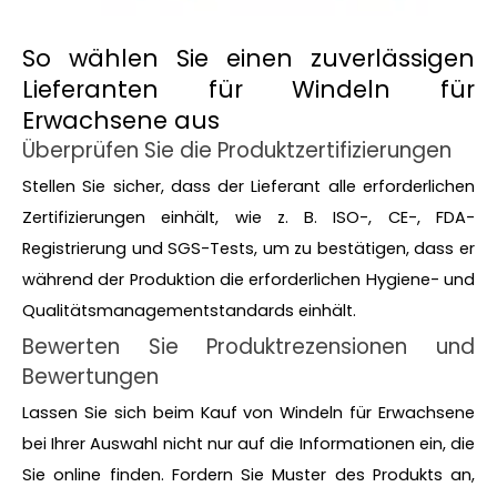
So wählen Sie einen zuverlässigen
Lieferanten für Windeln für
Erwachsene aus
Überprüfen Sie die Produktzertifizierungen
Stellen Sie sicher, dass der Lieferant alle erforderlichen
Zertifizierungen einhält, wie z. B. ISO-, CE-, FDA-
Registrierung und SGS-Tests, um zu bestätigen, dass er
während der Produktion die erforderlichen Hygiene- und
Qualitätsmanagementstandards einhält.
Bewerten Sie Produktrezensionen und
Bewertungen
Lassen Sie sich beim Kauf von Windeln für Erwachsene
bei Ihrer Auswahl nicht nur auf die Informationen ein, die
Sie online finden. Fordern Sie Muster des Produkts an,