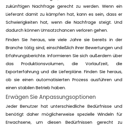
zukünftigen Nachfrage gerecht zu werden. Wenn ein
Lieferant damit zu kämpfen hat, kann es sein, dass er
Schwierigkeiten hat, wenn die Nachfrage steigt. Und
dadurch können Umsatzchancen verloren gehen.
Finden Sie heraus, wie viele Jahre sie bereits in der
Branche tätig sind, einschließlich ihrer Bewertungen und
Erfahrungsberichte. Informieren Sie sich außerdem über
das Produktionsvolumen, die Vorlaufzeit, die
Exporterfahrung und die Lieferpläne. Finden Sie heraus,
ob sie einen automatisierten Prozess ausführen und
einen stabilen Betrieb haben.
Erwägen Sie Anpassungsoptionen
Jeder Benutzer hat unterschiedliche Bedürfnisse und
benötigt daher möglicherweise spezielle Windeln für
Erwachsene, um diesen Bedürfnissen gerecht zu