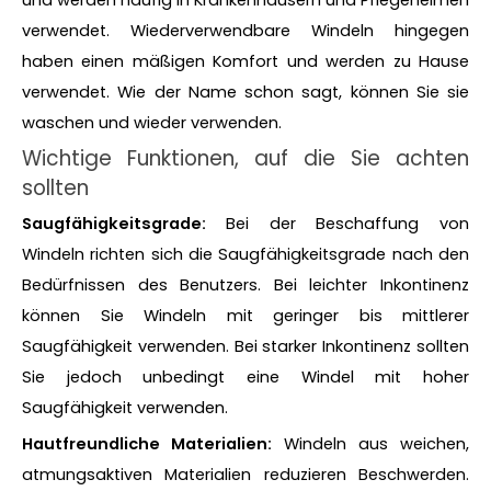
verwendet. Wiederverwendbare Windeln hingegen
haben einen mäßigen Komfort und werden zu Hause
verwendet. Wie der Name schon sagt, können Sie sie
waschen und wieder verwenden.
Wichtige Funktionen, auf die Sie achten
sollten
Saugfähigkeitsgrade:
Bei der Beschaffung von
Windeln richten sich die Saugfähigkeitsgrade nach den
Bedürfnissen des Benutzers. Bei leichter Inkontinenz
können Sie Windeln mit geringer bis mittlerer
Saugfähigkeit verwenden. Bei starker Inkontinenz sollten
Sie jedoch unbedingt eine Windel mit hoher
Saugfähigkeit verwenden.
Hautfreundliche Materialien:
Windeln aus weichen,
atmungsaktiven Materialien reduzieren Beschwerden.