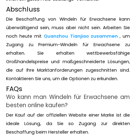
Abschluss
Die Beschaffung von Windeln für Erwachsene kann
überwältigend sein, muss aber nicht sein. Arbeiten Sie
noch heute mit
Quanzhou Tianjiao zusammen
, um
Zugang zu Premium-Windeln für Erwachsene zu
erhalten. Sie erhalten wettbewerbsfähige
Großhandelspreise und maßgeschneiderte Lösungen,
die auf Ihre Marktanforderungen zugeschnitten sind.
Kontaktieren Sie uns, um die Optionen zu erkunden.
FAQs
Wo kann man Windeln für Erwachsene am
besten online kaufen?
Der Kauf auf der offiziellen Website einer Marke ist die
ideale Lösung, da Sie so Zugang zur direkten
Beschaffung beim Hersteller erhalten.