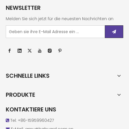
NEWSLETTER
Melden Sie sich jetzt für die neuesten Nachrichten an
SCHNELLE LINKS
PRODUKTE
KONTAKTIERE UNS
Tel: +86-15959960427
