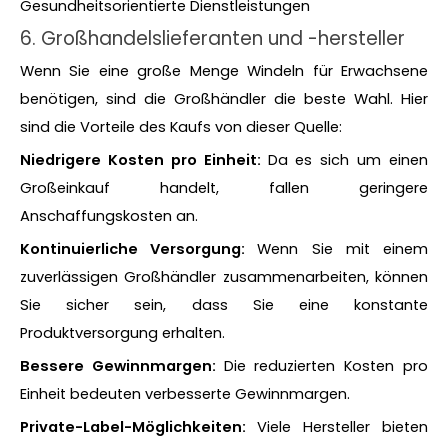
Gesundheitsorientierte Dienstleistungen
6. Großhandelslieferanten und -hersteller
Wenn Sie eine große Menge Windeln für Erwachsene
benötigen, sind die Großhändler die beste Wahl. Hier
sind die Vorteile des Kaufs von dieser Quelle:
Niedrigere Kosten pro Einheit:
Da es sich um einen
Großeinkauf handelt, fallen geringere
Anschaffungskosten an.
Kontinuierliche Versorgung:
Wenn Sie mit einem
zuverlässigen Großhändler zusammenarbeiten, können
Sie sicher sein, dass Sie eine konstante
Produktversorgung erhalten.
Bessere Gewinnmargen:
Die reduzierten Kosten pro
Einheit bedeuten verbesserte Gewinnmargen.
Private-Label-Möglichkeiten:
Viele Hersteller bieten