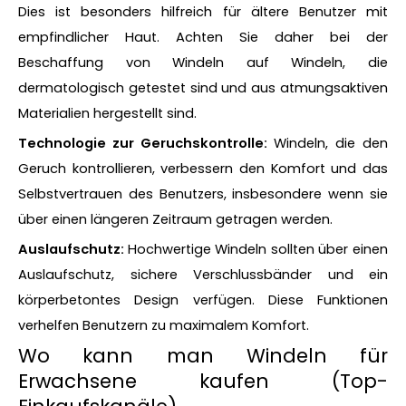
Dies ist besonders hilfreich für ältere Benutzer mit
empfindlicher Haut. Achten Sie daher bei der
Beschaffung von Windeln auf Windeln, die
dermatologisch getestet sind und aus atmungsaktiven
Materialien hergestellt sind.
Technologie zur Geruchskontrolle:
Windeln, die den
Geruch kontrollieren, verbessern den Komfort und das
Selbstvertrauen des Benutzers, insbesondere wenn sie
über einen längeren Zeitraum getragen werden.
Auslaufschutz:
Hochwertige Windeln sollten über einen
Auslaufschutz, sichere Verschlussbänder und ein
körperbetontes Design verfügen. Diese Funktionen
verhelfen Benutzern zu maximalem Komfort.
Wo kann man Windeln für
Erwachsene kaufen (Top-